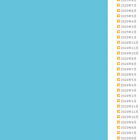
2025年8月
2025年7月
2025年6月
2025年5月
2025年4月
2025年3月
2025年2月
2025年1月
2024年12月
2024年11月
2024年10月
2024年9月
2024年8月
2024年7月
2024年6月
2024年5月
2024年4月
2024年3月
2024年2月
2024年1月
2023年12月
2023年11月
2023年10月
2023年9月
2023年8月
2023年7月
2023年6月