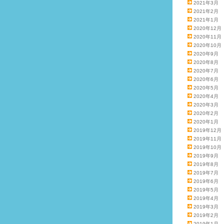
2021年3月
2021年2月
2021年1月
2020年12月
2020年11月
2020年10月
2020年9月
2020年8月
2020年7月
2020年6月
2020年5月
2020年4月
2020年3月
2020年2月
2020年1月
2019年12月
2019年11月
2019年10月
2019年9月
2019年8月
2019年7月
2019年6月
2019年5月
2019年4月
2019年3月
2019年2月
2019年1月