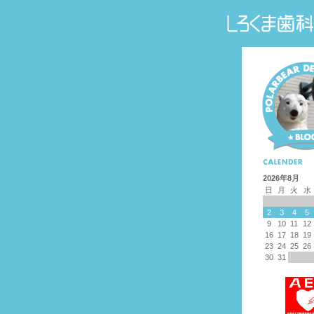
2026年8月
日
月
火
水
2
3
4
5
9
10
11
12
16
17
18
19
23
24
25
26
30
31