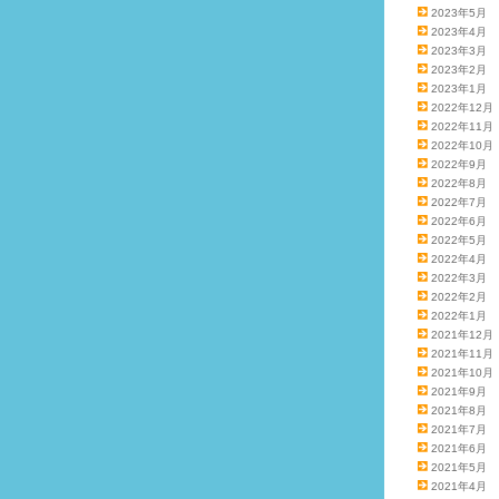
2023年5月
2023年4月
2023年3月
2023年2月
2023年1月
2022年12月
2022年11月
2022年10月
2022年9月
2022年8月
2022年7月
2022年6月
2022年5月
2022年4月
2022年3月
2022年2月
2022年1月
2021年12月
2021年11月
2021年10月
2021年9月
2021年8月
2021年7月
2021年6月
2021年5月
2021年4月