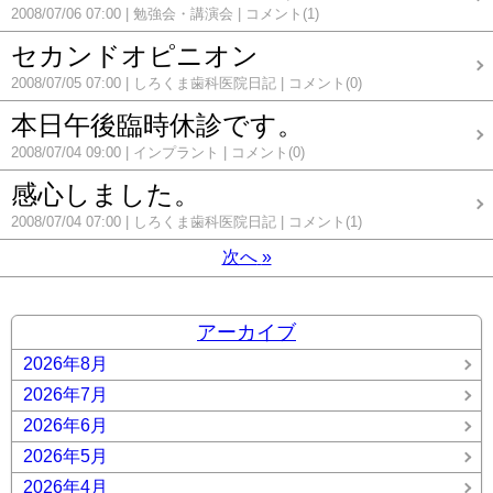
2008/07/06 07:00
勉強会・講演会
コメント(1)
セカンドオピニオン
2008/07/05 07:00
しろくま歯科医院日記
コメント(0)
本日午後臨時休診です。
2008/07/04 09:00
インプラント
コメント(0)
感心しました。
2008/07/04 07:00
しろくま歯科医院日記
コメント(1)
次へ
»
アーカイブ
2026年8月
2026年7月
2026年6月
2026年5月
2026年4月