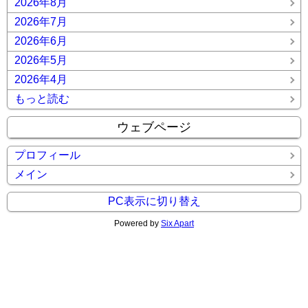
2026年8月
2026年7月
2026年6月
2026年5月
2026年4月
もっと読む
ウェブページ
プロフィール
メイン
PC表示に切り替え
Powered by
Six Apart