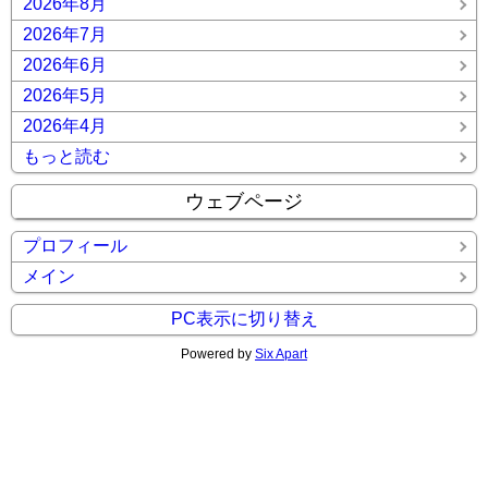
2026年8月
2026年7月
2026年6月
2026年5月
2026年4月
もっと読む
ウェブページ
プロフィール
メイン
PC表示に切り替え
Powered by
Six Apart